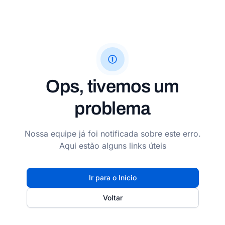
Ops, tivemos um
problema
Nossa equipe já foi notificada sobre este erro.
Aqui estão alguns links úteis
Ir para o Início
Voltar