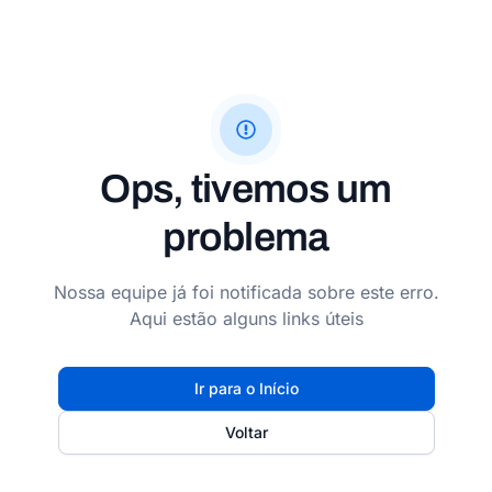
Ops, tivemos um
problema
Nossa equipe já foi notificada sobre este erro.
Aqui estão alguns links úteis
Ir para o Início
Voltar