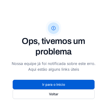
Ops, tivemos um
problema
Nossa equipe já foi notificada sobre este erro.
Aqui estão alguns links úteis
Ir para o Início
Voltar