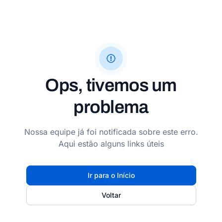
Ops, tivemos um
problema
Nossa equipe já foi notificada sobre este erro.
Aqui estão alguns links úteis
Ir para o Início
Voltar