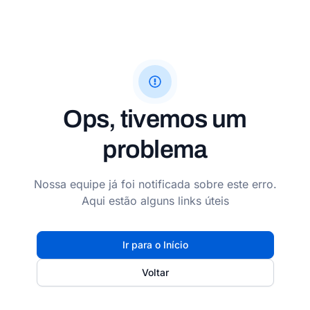
Ops, tivemos um
problema
Nossa equipe já foi notificada sobre este erro.
Aqui estão alguns links úteis
Ir para o Início
Voltar