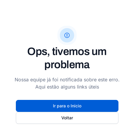
Ops, tivemos um
problema
Nossa equipe já foi notificada sobre este erro.
Aqui estão alguns links úteis
Ir para o Início
Voltar