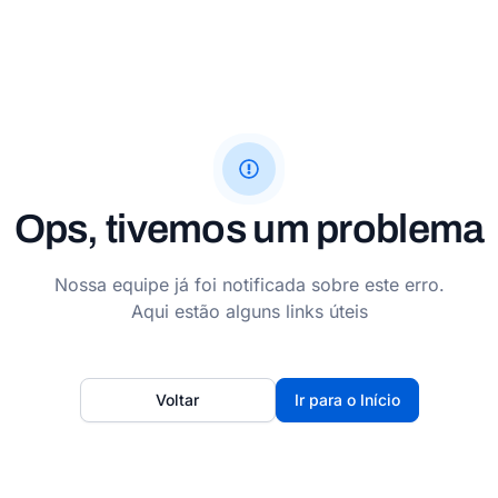
Ops, tivemos um problema
Nossa equipe já foi notificada sobre este erro.
Aqui estão alguns links úteis
Voltar
Ir para o Início