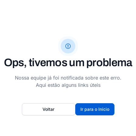
Ops, tivemos um problema
Nossa equipe já foi notificada sobre este erro.
Aqui estão alguns links úteis
Voltar
Ir para o Início