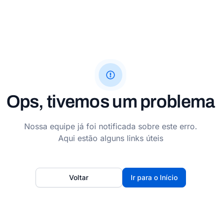
Ops, tivemos um problema
Nossa equipe já foi notificada sobre este erro.
Aqui estão alguns links úteis
Voltar
Ir para o Início