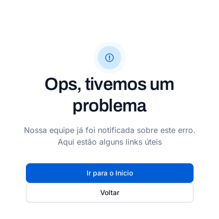
Ops, tivemos um
problema
Nossa equipe já foi notificada sobre este erro.
Aqui estão alguns links úteis
Ir para o Início
Voltar