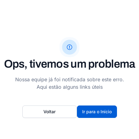
Ops, tivemos um problema
Nossa equipe já foi notificada sobre este erro.
Aqui estão alguns links úteis
Voltar
Ir para o Início