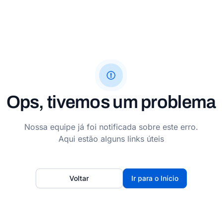
Ops, tivemos um problema
Nossa equipe já foi notificada sobre este erro.
Aqui estão alguns links úteis
Voltar
Ir para o Início