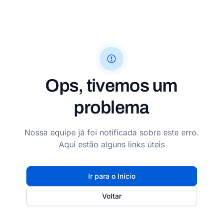
Ops, tivemos um
problema
Nossa equipe já foi notificada sobre este erro.
Aqui estão alguns links úteis
Ir para o Início
Voltar