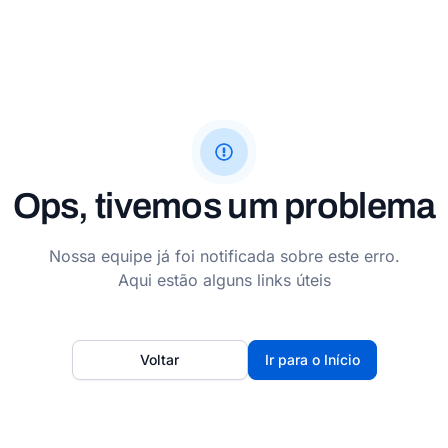
Ops, tivemos um problema
Nossa equipe já foi notificada sobre este erro.
Aqui estão alguns links úteis
Voltar
Ir para o Início