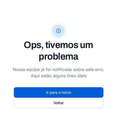
Ops, tivemos um
problema
Nossa equipe já foi notificada sobre este erro.
Aqui estão alguns links úteis
Ir para o Início
Voltar