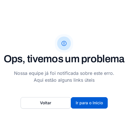
Ops, tivemos um problema
Nossa equipe já foi notificada sobre este erro.
Aqui estão alguns links úteis
Voltar
Ir para o Início