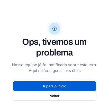
Ops, tivemos um
problema
Nossa equipe já foi notificada sobre este erro.
Aqui estão alguns links úteis
Ir para o Início
Voltar