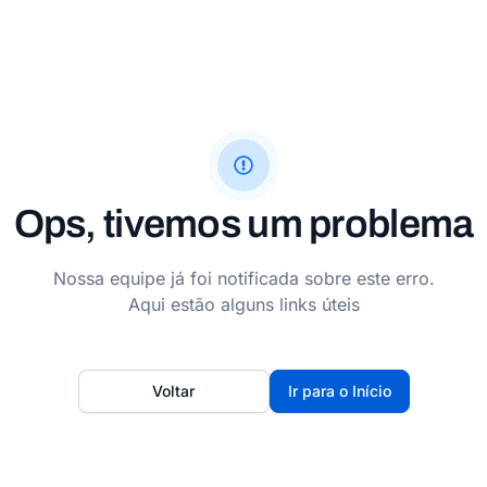
Ops, tivemos um problema
Nossa equipe já foi notificada sobre este erro.
Aqui estão alguns links úteis
Voltar
Ir para o Início