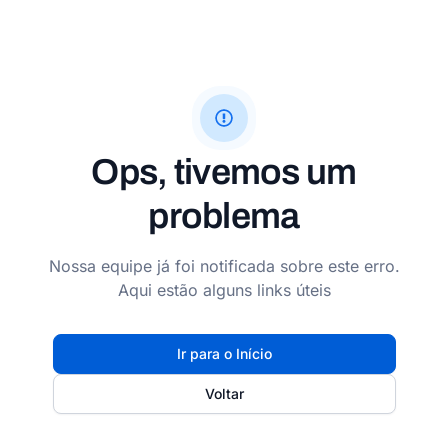
Ops, tivemos um
problema
Nossa equipe já foi notificada sobre este erro.
Aqui estão alguns links úteis
Ir para o Início
Voltar