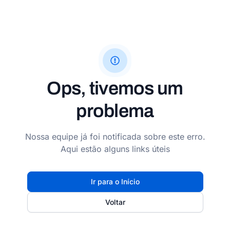
Ops, tivemos um
problema
Nossa equipe já foi notificada sobre este erro.
Aqui estão alguns links úteis
Ir para o Início
Voltar