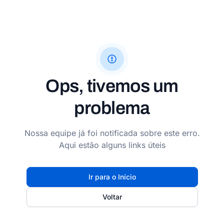
Ops, tivemos um
problema
Nossa equipe já foi notificada sobre este erro.
Aqui estão alguns links úteis
Ir para o Início
Voltar