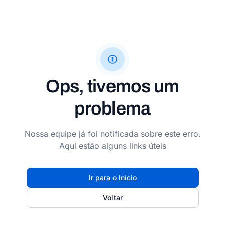
Ops, tivemos um
problema
Nossa equipe já foi notificada sobre este erro.
Aqui estão alguns links úteis
Ir para o Início
Voltar