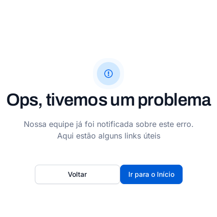
Ops, tivemos um problema
Nossa equipe já foi notificada sobre este erro.
Aqui estão alguns links úteis
Voltar
Ir para o Início