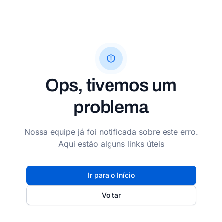
Ops, tivemos um
problema
Nossa equipe já foi notificada sobre este erro.
Aqui estão alguns links úteis
Ir para o Início
Voltar