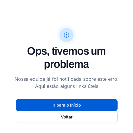
Ops, tivemos um
problema
Nossa equipe já foi notificada sobre este erro.
Aqui estão alguns links úteis
Ir para o Início
Voltar