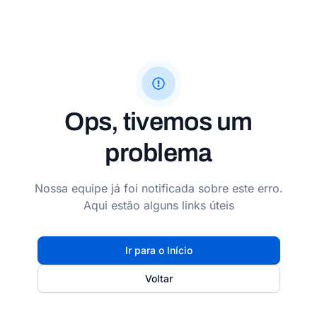
Ops, tivemos um
problema
Nossa equipe já foi notificada sobre este erro.
Aqui estão alguns links úteis
Ir para o Início
Voltar