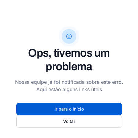
Ops, tivemos um
problema
Nossa equipe já foi notificada sobre este erro.
Aqui estão alguns links úteis
Ir para o Início
Voltar