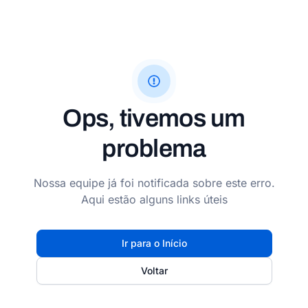
Ops, tivemos um
problema
Nossa equipe já foi notificada sobre este erro.
Aqui estão alguns links úteis
Ir para o Início
Voltar