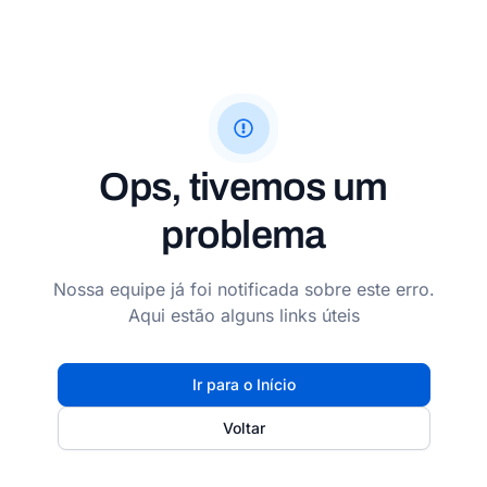
Ops, tivemos um
problema
Nossa equipe já foi notificada sobre este erro.
Aqui estão alguns links úteis
Ir para o Início
Voltar