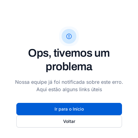
Ops, tivemos um
problema
Nossa equipe já foi notificada sobre este erro.
Aqui estão alguns links úteis
Ir para o Início
Voltar