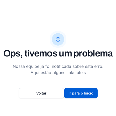
Ops, tivemos um problema
Nossa equipe já foi notificada sobre este erro.
Aqui estão alguns links úteis
Voltar
Ir para o Início