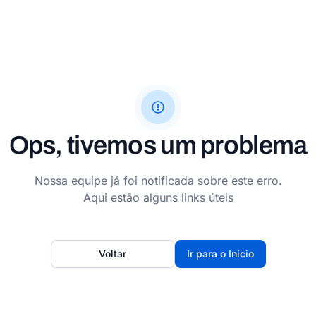
Ops, tivemos um problema
Nossa equipe já foi notificada sobre este erro.
Aqui estão alguns links úteis
Voltar
Ir para o Início