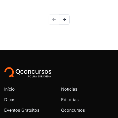
Início
Notícias
Dicas
Editorias
Eventos Gratuitos
Qconcursos