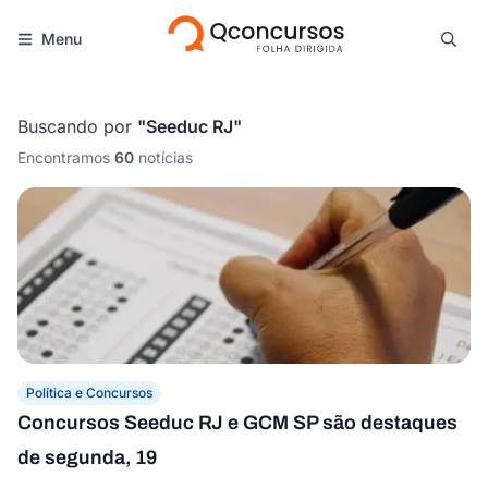
Menu
Buscando por
"
Seeduc RJ
"
Encontramos
60
notícias
Política e Concursos
Concursos Seeduc RJ e GCM SP são destaques
de segunda, 19