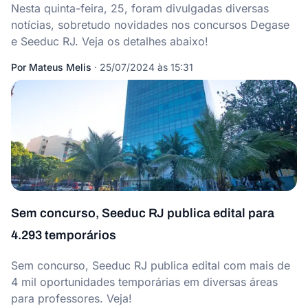
Nesta quinta-feira, 25, foram divulgadas diversas
notícias, sobretudo novidades nos concursos Degase
e Seeduc RJ. Veja os detalhes abaixo!
Por
Mateus Melis
·
25/07/2024 às 15:31
Sem concurso, Seeduc RJ publica edital para
4.293 temporários
Sem concurso, Seeduc RJ publica edital com mais de
4 mil oportunidades temporárias em diversas áreas
para professores. Veja!