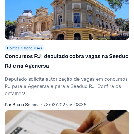
Política e Concursos
Concursos RJ: deputado cobra vagas na Seeduc
RJ e na Agenersa
Deputado solicita autorização de vagas em concursos
RJ para a Agenersa e para a Seeduc RJ. Confira os
detalhes!
Por
Bruna Somma
·
28/03/2025 às 08:36