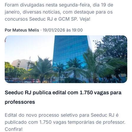
Foram divulgadas nesta segunda-feira, dia 19 de
janeiro, diversas notícias, com destaque para os
concursos Seeduc RJ e GCM SP. Veja!
Por
Mateus Melis
·
19/01/2026 às 19:00
Seeduc RJ publica edital com 1.750 vagas para
professores
Edital do novo processo seletivo para Seeduc RJ é
publicado com 1.750 vagas temporárias de professor.
Confira!