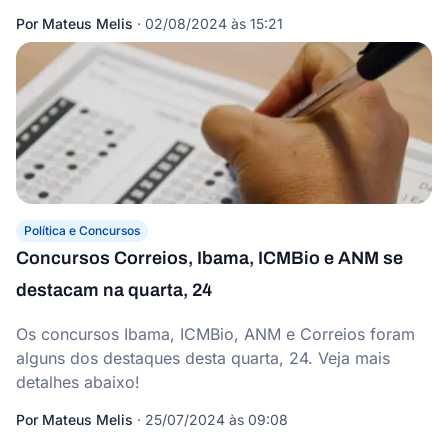
Por
Mateus Melis
·
02/08/2024 às 15:21
Política e Concursos
Concursos Correios, Ibama, ICMBio e ANM se
destacam na quarta, 24
Os concursos Ibama, ICMBio, ANM e Correios foram
alguns dos destaques desta quarta, 24. Veja mais
detalhes abaixo!
Por
Mateus Melis
·
25/07/2024 às 09:08