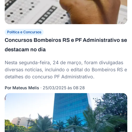
Política e Concursos
Concursos Bombeiros RS e PF Administrativo se
destacam no dia
Nesta segunda-feira, 24 de março, foram divulgadas
diversas notícias, incluindo o edital do Bombeiros RS e
detalhes do concurso PF Administrativo.
Por
Mateus Melis
·
25/03/2025 às 08:28