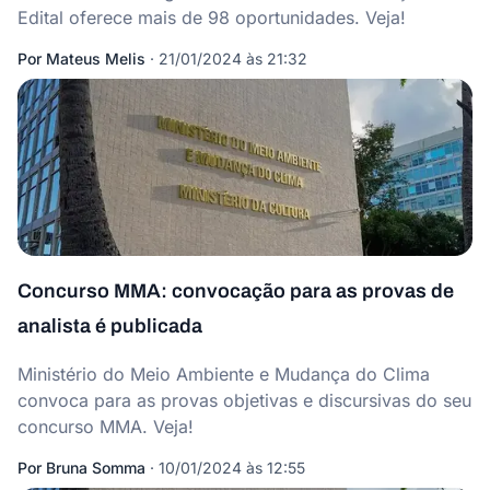
Edital oferece mais de 98 oportunidades. Veja!
Por
Mateus Melis
·
21/01/2024 às 21:32
Concurso MMA: convocação para as provas de
analista é publicada
Ministério do Meio Ambiente e Mudança do Clima
convoca para as provas objetivas e discursivas do seu
concurso MMA. Veja!
Por
Bruna Somma
·
10/01/2024 às 12:55