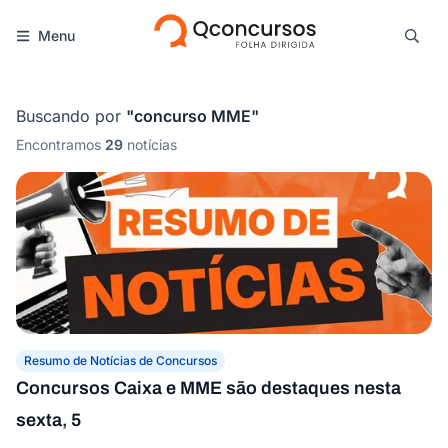
Menu
Buscando por
"
concurso MME
"
Encontramos
29
notícias
Resumo de Notícias de Concursos
Concursos Caixa e MME são destaques nesta
sexta, 5