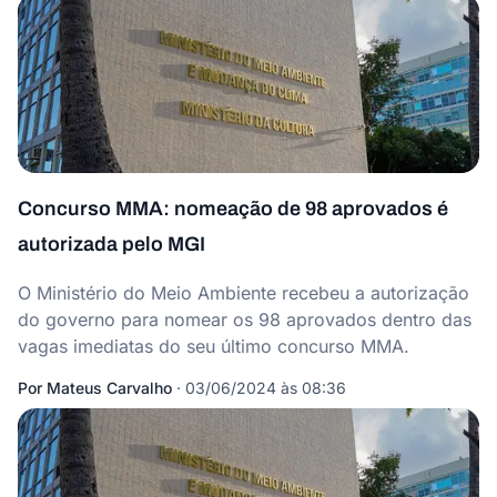
Concurso MMA: nomeação de 98 aprovados é
autorizada pelo MGI
O Ministério do Meio Ambiente recebeu a autorização
do governo para nomear os 98 aprovados dentro das
vagas imediatas do seu último concurso MMA.
Por
Mateus Carvalho
·
03/06/2024 às 08:36