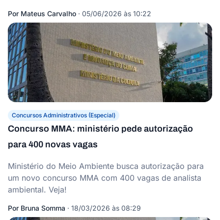
Por
Mateus Carvalho
·
05/06/2026 às 10:22
Concursos Administrativos (Especial)
Concurso MMA: ministério pede autorização
para 400 novas vagas
Ministério do Meio Ambiente busca autorização para
um novo concurso MMA com 400 vagas de analista
ambiental. Veja!
Por
Bruna Somma
·
18/03/2026 às 08:29