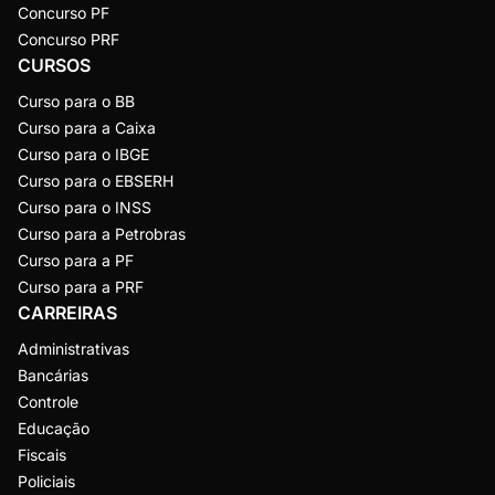
Concurso PF
Concurso PRF
CURSOS
Curso para o BB
Curso para a Caixa
Curso para o IBGE
Curso para o EBSERH
Curso para o INSS
Curso para a Petrobras
Curso para a PF
Curso para a PRF
CARREIRAS
Administrativas
Bancárias
Controle
Educação
Fiscais
Policiais