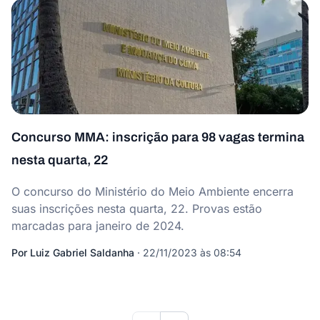
Concurso MMA: inscrição para 98 vagas termina
nesta quarta, 22
O concurso do Ministério do Meio Ambiente encerra
suas inscrições nesta quarta, 22. Provas estão
marcadas para janeiro de 2024.
Por
Luiz Gabriel Saldanha
·
22/11/2023 às 08:54