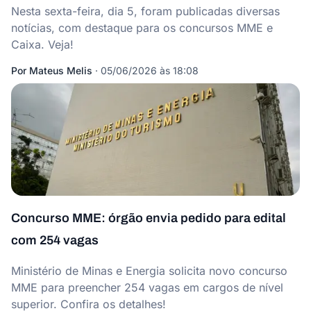
Nesta sexta-feira, dia 5, foram publicadas diversas
notícias, com destaque para os concursos MME e
Caixa. Veja!
Por
Mateus Melis
·
05/06/2026 às 18:08
Concurso MME: órgão envia pedido para edital
com 254 vagas
Ministério de Minas e Energia solicita novo concurso
MME para preencher 254 vagas em cargos de nível
superior. Confira os detalhes!