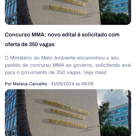
Concurso MMA: novo edital é solicitado com
oferta de 350 vagas
O Ministério do Meio Ambiente encaminhou o seu
pedido de concurso MMA ao governo, solicitando aval
para o provimento de 350 vagas. Veja mais!
Por
Mateus Carvalho
·
31/05/2024 às 09:09