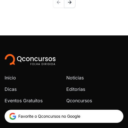
Início
Notícias
Dicas
Editorias
Eventos Gratuitos
Qconcursos
Favorite o Qconcursos no Google