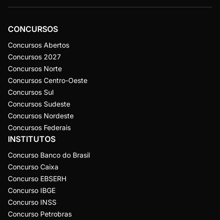
CONCURSOS
Concursos Abertos
Concursos 2027
Concursos Norte
Concursos Centro-Oeste
Concursos Sul
Concursos Sudeste
Concursos Nordeste
Concursos Federais
INSTITUTOS
Concurso Banco do Brasil
Concurso Caixa
Concurso EBSERH
Concurso IBGE
Concurso INSS
Concurso Petrobras