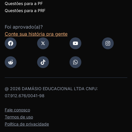
Questões para a PF
Questões para a PRF
Foi aprovado(a)?
Conte sua história pra gente
@
2026
DAMÁSIO EDUCACIONAL LTDA CNPJ:
07.912.676/0041-98
Fale conosco
Termos de uso
Política de privacidade