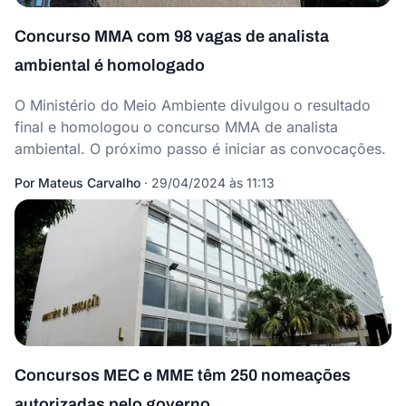
Concurso MMA com 98 vagas de analista
ambiental é homologado
O Ministério do Meio Ambiente divulgou o resultado
final e homologou o concurso MMA de analista
ambiental. O próximo passo é iniciar as convocações.
Por
Mateus Carvalho
·
29/04/2024 às 11:13
Concursos MEC e MME têm 250 nomeações
autorizadas pelo governo