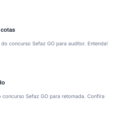
 cotas
 do concurso Sefaz GO para auditor. Entenda!
do
 concurso Sefaz GO para retomada. Confira