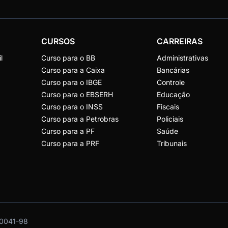
CURSOS
CARREIRAS
l
Curso para o BB
Administrativas
Curso para a Caixa
Bancárias
Curso para o IBGE
Controle
Curso para o EBSERH
Educação
Curso para o INSS
Fiscais
Curso para a Petrobras
Policiais
Curso para a PF
Saúde
Curso para a PRF
Tribunais
0041-98