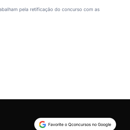
abalham pela retificação do concurso com as
Favorite o Qconcursos no Google