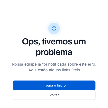
Ops, tivemos um
problema
Nossa equipe já foi notificada sobre este erro.
Aqui estão alguns links úteis
Ir para o Início
Voltar