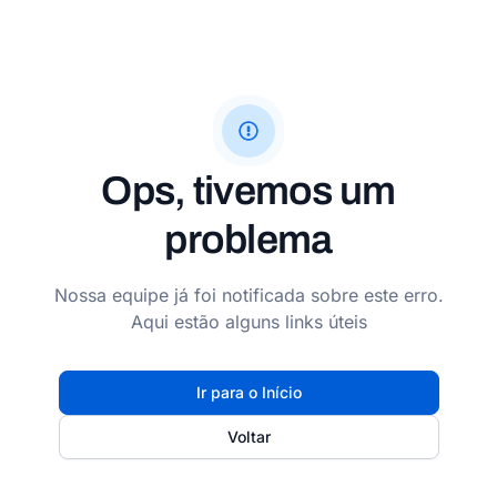
Ops, tivemos um
problema
Nossa equipe já foi notificada sobre este erro.
Aqui estão alguns links úteis
Ir para o Início
Voltar