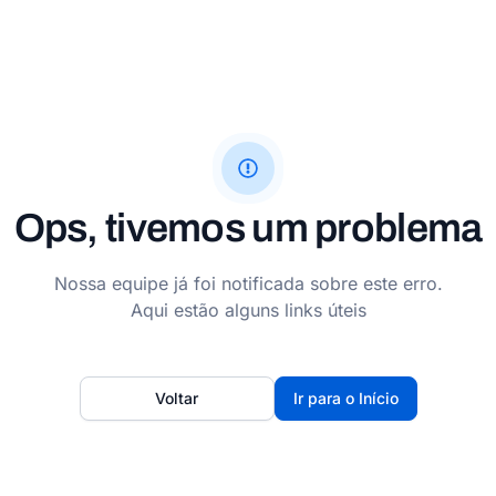
Ops, tivemos um problema
Nossa equipe já foi notificada sobre este erro.
Aqui estão alguns links úteis
Voltar
Ir para o Início