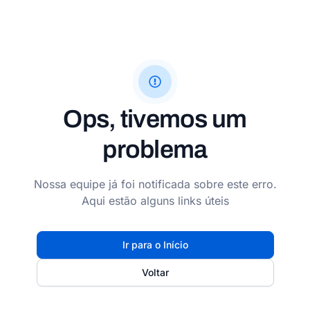
Ops, tivemos um
problema
Nossa equipe já foi notificada sobre este erro.
Aqui estão alguns links úteis
Ir para o Início
Voltar