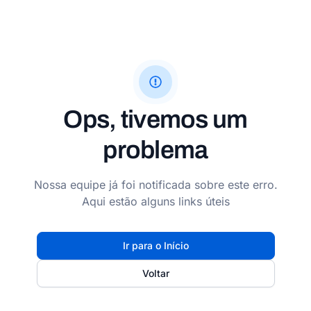
Ops, tivemos um
problema
Nossa equipe já foi notificada sobre este erro.
Aqui estão alguns links úteis
Ir para o Início
Voltar