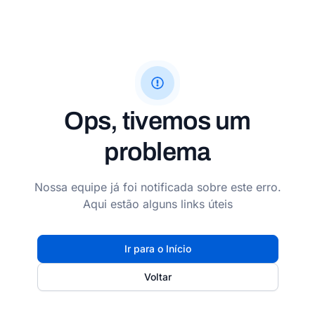
Ops, tivemos um
problema
Nossa equipe já foi notificada sobre este erro.
Aqui estão alguns links úteis
Ir para o Início
Voltar