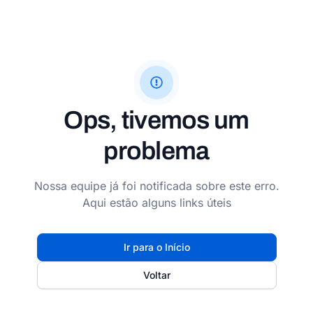
Ops, tivemos um
problema
Nossa equipe já foi notificada sobre este erro.
Aqui estão alguns links úteis
Ir para o Início
Voltar