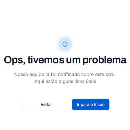
Ops, tivemos um problema
Nossa equipe já foi notificada sobre este erro.
Aqui estão alguns links úteis
Voltar
Ir para o Início