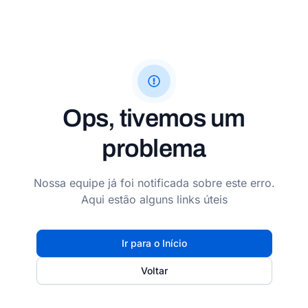
Ops, tivemos um
problema
Nossa equipe já foi notificada sobre este erro.
Aqui estão alguns links úteis
Ir para o Início
Voltar