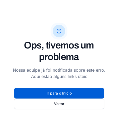
Ops, tivemos um
problema
Nossa equipe já foi notificada sobre este erro.
Aqui estão alguns links úteis
Ir para o Início
Voltar