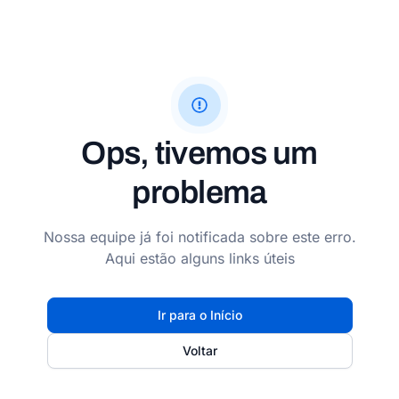
Ops, tivemos um
problema
Nossa equipe já foi notificada sobre este erro.
Aqui estão alguns links úteis
Ir para o Início
Voltar