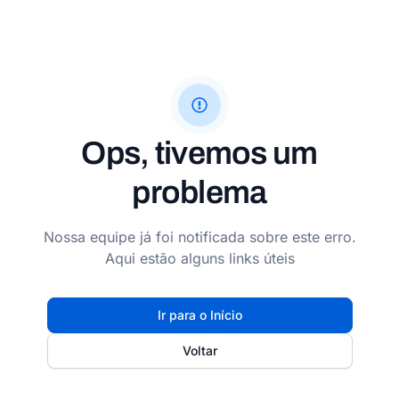
Ops, tivemos um
problema
Nossa equipe já foi notificada sobre este erro.
Aqui estão alguns links úteis
Ir para o Início
Voltar