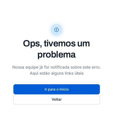
Ops, tivemos um
problema
Nossa equipe já foi notificada sobre este erro.
Aqui estão alguns links úteis
Ir para o Início
Voltar