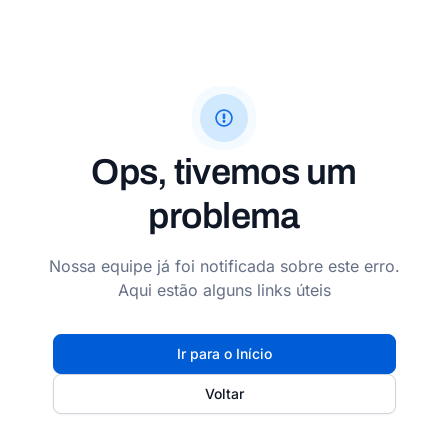
Ops, tivemos um
problema
Nossa equipe já foi notificada sobre este erro.
Aqui estão alguns links úteis
Ir para o Início
Voltar