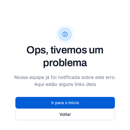
Ops, tivemos um
problema
Nossa equipe já foi notificada sobre este erro.
Aqui estão alguns links úteis
Ir para o Início
Voltar